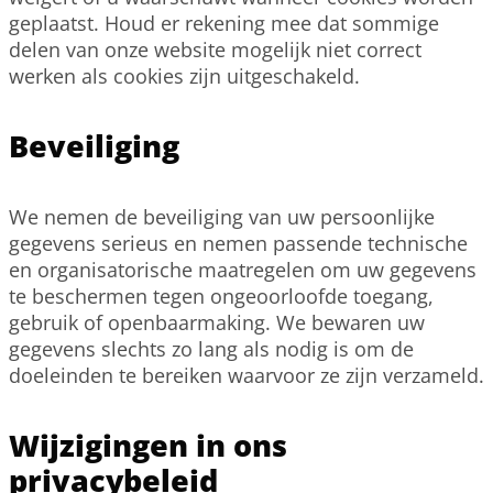
geplaatst. Houd er rekening mee dat sommige
delen van onze website mogelijk niet correct
werken als cookies zijn uitgeschakeld.
Beveiliging
We nemen de beveiliging van uw persoonlijke
gegevens serieus en nemen passende technische
en organisatorische maatregelen om uw gegevens
te beschermen tegen ongeoorloofde toegang,
gebruik of openbaarmaking. We bewaren uw
gegevens slechts zo lang als nodig is om de
doeleinden te bereiken waarvoor ze zijn verzameld.
Wijzigingen in ons
privacybeleid