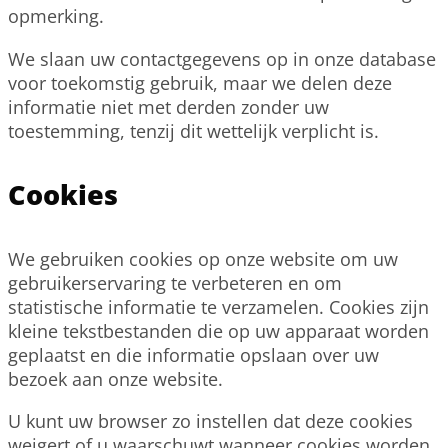
opmerking.
We slaan uw contactgegevens op in onze database
voor toekomstig gebruik, maar we delen deze
informatie niet met derden zonder uw
toestemming, tenzij dit wettelijk verplicht is.
Cookies
We gebruiken cookies op onze website om uw
gebruikerservaring te verbeteren en om
statistische informatie te verzamelen. Cookies zijn
kleine tekstbestanden die op uw apparaat worden
geplaatst en die informatie opslaan over uw
bezoek aan onze website.
U kunt uw browser zo instellen dat deze cookies
weigert of u waarschuwt wanneer cookies worden