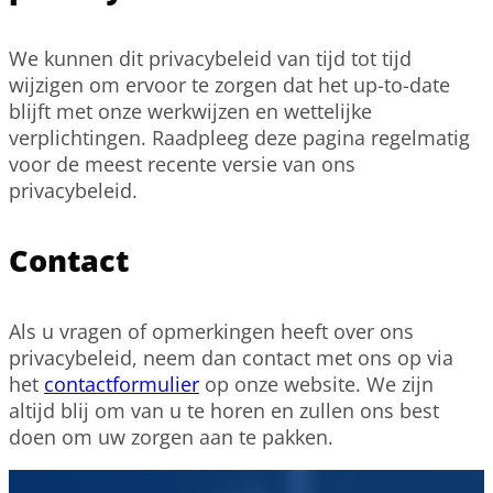
We kunnen dit privacybeleid van tijd tot tijd
wijzigen om ervoor te zorgen dat het up-to-date
blijft met onze werkwijzen en wettelijke
verplichtingen. Raadpleeg deze pagina regelmatig
voor de meest recente versie van ons
privacybeleid.
Contact
Als u vragen of opmerkingen heeft over ons
privacybeleid, neem dan contact met ons op via
het
contactformulier
op onze website. We zijn
altijd blij om van u te horen en zullen ons best
doen om uw zorgen aan te pakken.