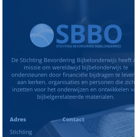
De Stichting Bevordering Bijbelonderwijs heeft a
missie om wereldwijd bijbelonderwijs te
ondersteunen door financiële bijdragen te lever
aan kerken, organisaties en personen die zich
inzetten voor het onderwijzen en ontwikkelen v
bijbelgerelateerde materialen.
Adres
Contact
Stichting