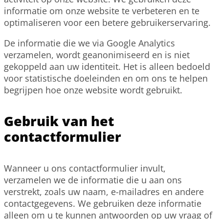
informatie om onze website te verbeteren en te
optimaliseren voor een betere gebruikerservaring.
De informatie die we via Google Analytics
verzamelen, wordt geanonimiseerd en is niet
gekoppeld aan uw identiteit. Het is alleen bedoeld
voor statistische doeleinden en om ons te helpen
begrijpen hoe onze website wordt gebruikt.
Gebruik van het
contactformulier
Wanneer u ons contactformulier invult,
verzamelen we de informatie die u aan ons
verstrekt, zoals uw naam, e-mailadres en andere
contactgegevens. We gebruiken deze informatie
alleen om u te kunnen antwoorden op uw vraag of